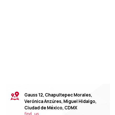
Gauss 12, Chapultepec Morales,
Verónica Anzúres, Miguel Hidalgo,
Ciudad de México, CDMX
find_us