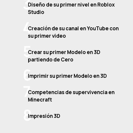
Diseño de su primer nivel en Roblox
Studio
Creación de su canal en YouTube con
su primer video
Crear su primer Modelo en 3D
partiendo de Cero
Imprimir su primer Modelo en 3D
Competencias de supervivencia en
Minecraft
Impresión 3D