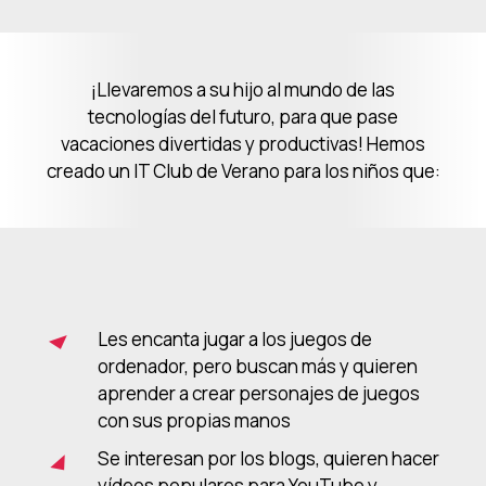
¡Llevaremos a su hijo al mundo de las
tecnologías del futuro, para que pase
vacaciones divertidas y productivas! Hemos
creado un IT Club de Verano para los niños que:
Les encanta jugar a los juegos de
ordenador, pero buscan más y quieren
aprender a crear personajes de juegos
con sus propias manos
Se interesan por los blogs, quieren hacer
vídeos populares para YouTube y