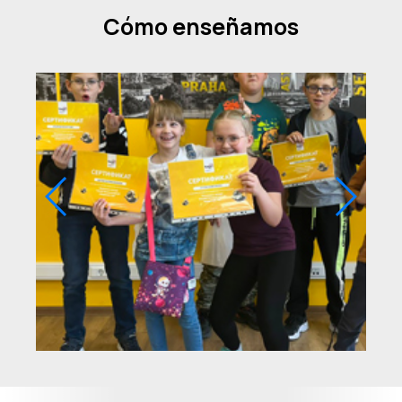
Cómo enseñamos