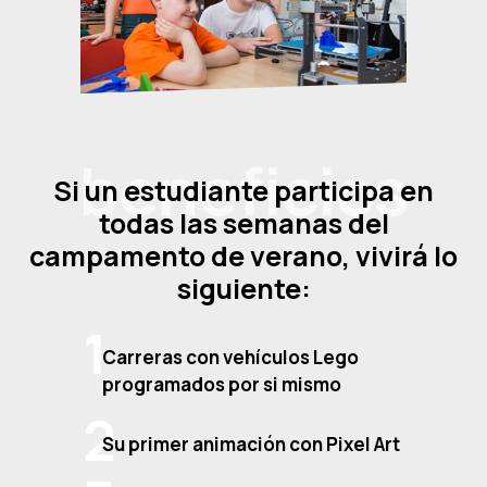
beneficios
Si un estudiante participa en
todas las semanas del
campamento de verano, vivirá lo
siguiente:
Carreras con vehículos Lego
programados por si mismo
Su primer animación con Pixel Art