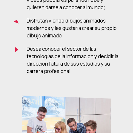
quieren darse a conocer al mundo;
Disfrutan viendo dibujos animados
modernos y les gustaría crear su propio
dibujo animado
Desea conocer el sector de las
tecnologías de la información y decidir la
dirección futura de sus estudios y su
carrera profesional