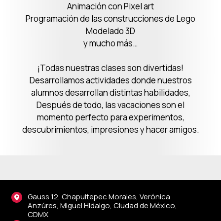
Animación con Pixel art
Programación de las construcciones de Lego
Modelado 3D
y mucho más…
¡Todas nuestras clases son divertidas!
Desarrollamos actividades donde nuestros
alumnos desarrollan distintas habilidades,
Después de todo, las vacaciones son el
momento perfecto para experimentos,
descubrimientos, impresiones y hacer amigos.
Gauss 12, Chapultepec Morales, Verónica
Anzúres, Miguel Hidalgo, Ciudad de México,
CDMX