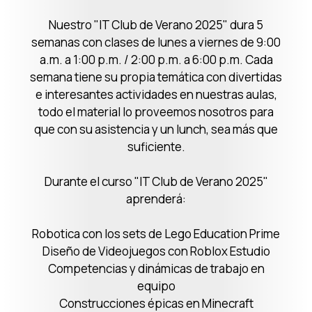
Nuestro "IT Club de Verano 2025" dura 5
semanas con clases de lunes a viernes de 9:00
a.m. a 1:00 p.m. / 2:00 p.m. a 6:00 p.m. Cada
semana tiene su propia temática con divertidas
e interesantes actividades en nuestras aulas,
todo el material lo proveemos nosotros para
que con su asistencia y un lunch, sea más que
suficiente.
Durante el curso "IT Club de Verano 2025"
aprenderá:
Robotica con los sets de Lego Education Prime
Diseño de Videojuegos con Roblox Estudio
Competencias y dinámicas de trabajo en
equipo
Construcciones épicas en Minecraft