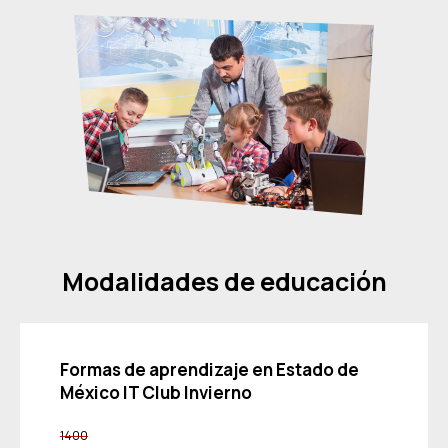
Modalidades de educación
Formas de aprendizaje en Estado de
México IT Club Invierno
1400