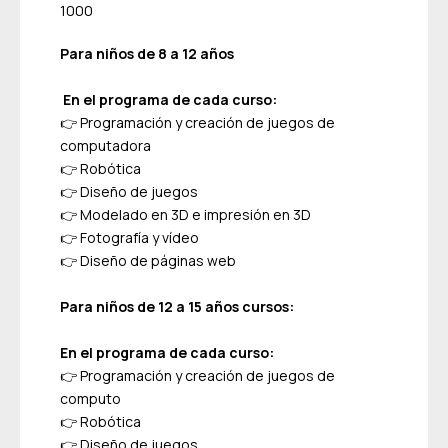
1000
Para niños de 8 a 12 años
En el programa de cada curso:
👉 Programación y creación de juegos de
computadora
👉 Robótica
👉 Diseño de juegos
👉 Modelado en 3D e impresión en 3D
👉 Fotografía y vídeo
👉 Diseño de páginas web
Para niños de 12 a 15 años cursos:
En el programa de cada curso:
👉 Programación y creación de juegos de
computo
👉 Robótica
👉 Diseño de juegos